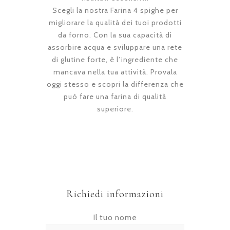
Scegli la nostra Farina 4 spighe per
migliorare la qualità dei tuoi prodotti
da forno. Con la sua capacità di
assorbire acqua e sviluppare una rete
di glutine forte, è l’ingrediente che
mancava nella tua attività. Provala
oggi stesso e scopri la differenza che
può fare una farina di qualità
superiore.
Richiedi informazioni
Il tuo nome