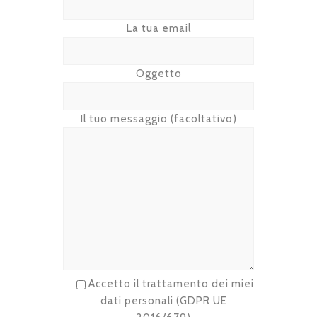
La tua email
Oggetto
Il tuo messaggio (facoltativo)
Accetto il trattamento dei miei
dati personali
(GDPR UE