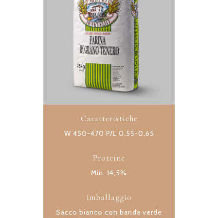
Caratteristiche
W 450-470 P/L 0,55-0,65
Proteine
Min. 14,5%
Imballaggio
Sacco bianco con banda verde