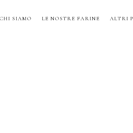
CHI SIAMO
LE NOSTRE FARINE
ALTRI 