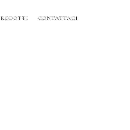
PRODOTTI
CONTATTACI