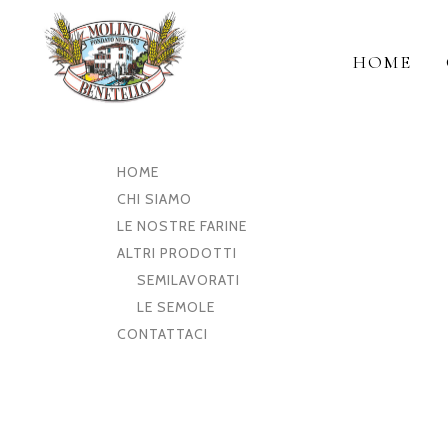
HOME
Menu mobile
HOME
CHI SIAMO
LE NOSTRE FARINE
ALTRI PRODOTTI
SEMILAVORATI
LE SEMOLE
CONTATTACI